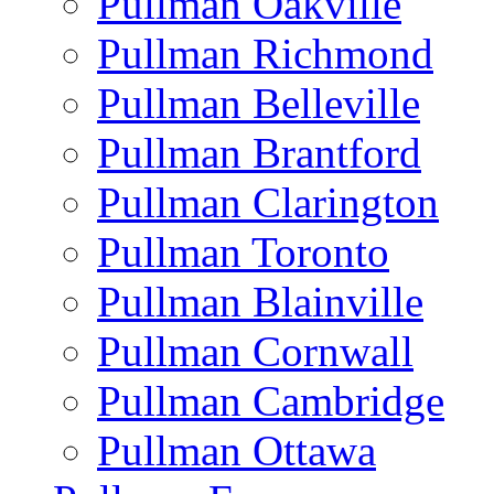
Pullman Oakville
Pullman Richmond
Pullman Belleville
Pullman Brantford
Pullman Clarington
Pullman Toronto
Pullman Blainville
Pullman Cornwall
Pullman Cambridge
Pullman Ottawa