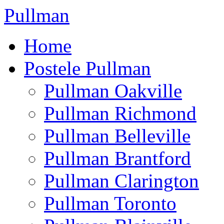
Pullman
Home
Postele Pullman
Pullman Oakville
Pullman Richmond
Pullman Belleville
Pullman Brantford
Pullman Clarington
Pullman Toronto