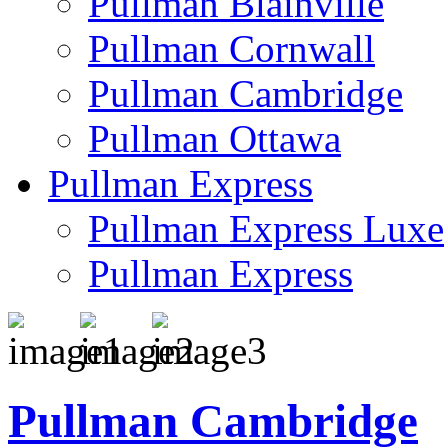
Pullman Blainville
Pullman Cornwall
Pullman Cambridge
Pullman Ottawa
Pullman Express
Pullman Express Luxe
Pullman Express
Pullman Cambridge