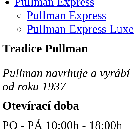
Pullman Express
Pullman Express
Pullman Express Luxe
Tradice Pullman
Pullman navrhuje a vyrábí 
od roku 1937
Otevírací doba
PO - PÁ 10:00h - 18:00h